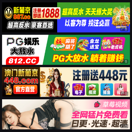
广告
广告
广告
广告